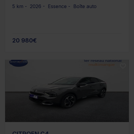
5 km - 2026 - Essence - Boîte auto
20 980€
CITROEN C4