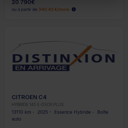
20 790€
ou à partir de
340.43 €/mois
CITROEN C4
HYBRIDE 145 E-DSC6 PLUS
13110 km - 2025 - Essence Hybride - Boîte
auto