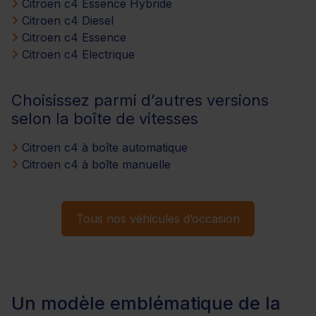
Citroen c4 Essence Hybride
Citroen c4 Diesel
Citroen c4 Essence
Citroen c4 Electrique
Choisissez parmi d’autres versions
selon la boîte de vitesses
Citroen c4 à boîte automatique
Citroen c4 à boîte manuelle
Tous nos véhicules d’occasion
Un modèle emblématique de la