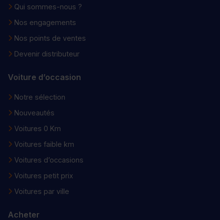
Qui sommes-nous ?
Nos engagements
Nos points de ventes
Devenir distributeur
Voiture d’occasion
Notre sélection
Nouveautés
Voitures 0 Km
Voitures faible km
Voitures d’occasions
Voitures petit prix
Voitures par ville
Acheter