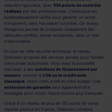
sélection rigoureux, avec
100 points de contrôle
réalisés
par des professionnels. L’historique est
systématiquement vérifié pour garantir un achat
transparent, sans mauvaises surprises. Ce niveau
d’exigence permet de proposer uniquement des
véhicules certifiés, jamais accidentés, dans un état
irréprochable.
En plus de cette sécurité technique, le réseau
Distinxion propose des services pensés pour faciliter
votre projet automobile. Vous avez la possibilité
d’accéder à des
solutions de financement sur
mesure
, comme la
LOA ou le crédit auto
classique
, selon votre profil et votre budget. Une
extension de garantie
peut également être
envisagée pour rouler l’esprit encore plus tranquille.
Grâce à un réseau de plus de 120 points de vente
répartis partout en France, Distinxion combine