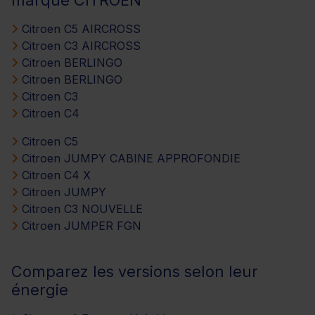
marque CITROEN
Citroen C5 AIRCROSS
Citroen C3 AIRCROSS
Citroen BERLINGO
Citroen BERLINGO
Citroen C3
Citroen C4
Citroen C5
Citroen JUMPY CABINE APPROFONDIE
Citroen C4 X
Citroen JUMPY
Citroen C3 NOUVELLE
Citroen JUMPER FGN
Comparez les versions selon leur
énergie