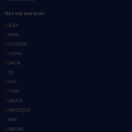
Nos top marques
AUDI
BMW
CITROEN
CUPRA
DACIA
DS
FIAT
FORD
MAZDA
MERCEDES
MINI
NISSAN