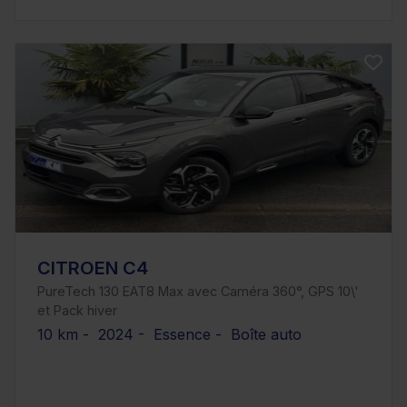
CITROEN C4
PureTech 130 EAT8 Max avec Caméra 360°, GPS 10\'
et Pack hiver
10 km - 2024 - Essence - Boîte auto