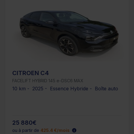
CITROEN C4
FACELIFT HYBRID 145 e-DSC6 MAX
10 km - 2025 - Essence Hybride - Boîte auto
25 880€
ou à partir de
425.4 €/mois