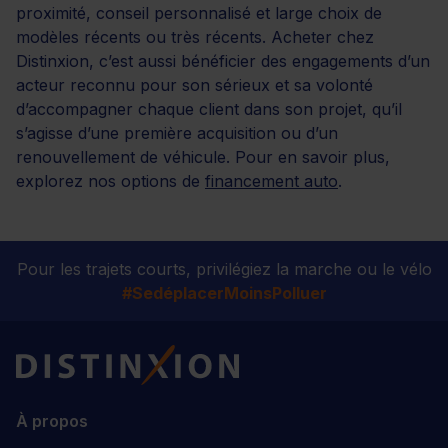
proximité, conseil personnalisé et large choix de
modèles récents ou très récents. Acheter chez
Distinxion, c’est aussi bénéficier des engagements d’un
acteur reconnu pour son sérieux et sa volonté
d’accompagner chaque client dans son projet, qu’il
s’agisse d’une première acquisition ou d’un
renouvellement de véhicule. Pour en savoir plus,
explorez nos options de
financement auto
.
Pour les trajets courts, privilégiez la marche ou le vélo
#SedéplacerMoinsPolluer
Distinxion
À propos