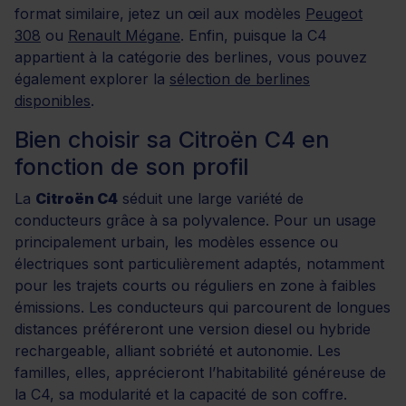
format similaire, jetez un œil aux modèles
Peugeot
308
ou
Renault Mégane
. Enfin, puisque la C4
appartient à la catégorie des berlines, vous pouvez
également explorer la
sélection de berlines
disponibles
.
Bien choisir sa Citroën C4 en
fonction de son profil
La
Citroën C4
séduit une large variété de
conducteurs grâce à sa polyvalence. Pour un usage
principalement urbain, les modèles essence ou
électriques sont particulièrement adaptés, notamment
pour les trajets courts ou réguliers en zone à faibles
émissions. Les conducteurs qui parcourent de longues
distances préféreront une version diesel ou hybride
rechargeable, alliant sobriété et autonomie. Les
familles, elles, apprécieront l’habitabilité généreuse de
la C4, sa modularité et la capacité de son coffre.