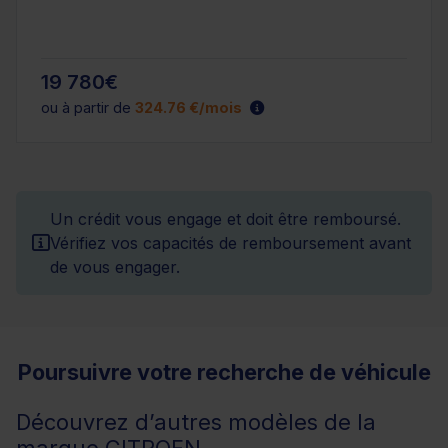
19 780€
ou à partir de
324.76 €/mois
Un crédit vous engage et doit être remboursé.
Vérifiez vos capacités de remboursement avant
de vous engager.
Poursuivre votre recherche de véhicule
Découvrez d’autres modèles de la