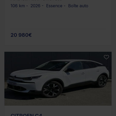
106 km - 2026 - Essence - Boîte auto
20 980€
CITROEN C4