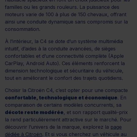
familles ou les grands rouleurs. La puissance des
moteurs varie de 100 à plus de 150 chevaux, offrant
ainsi une conduite dynamique sans compromis sur la
consommation.
À l’intérieur, la C4 se dote d’un système multimédia
intuitif, d’aides à la conduite avancées, de sièges
confortables et d’une connectivité complète (Apple
CarPlay, Android Auto). Ces éléments renforcent la
dimension technologique et sécuritaire du véhicule,
tout en améliorant le confort des trajets quotidiens.
Choisir la Citroën C4, c’est opter pour une compacte
confortable, technologique et économique
. En
comparaison de certains modèles concurrents, sa
décote reste modérée
, et son rapport qualité-prix
la rend particulièrement attractive sur le marché. Pour
découvrir l’univers de la marque, explorez la
page
dédiée à Citroën
. Et si vous cherchez un véhicule au