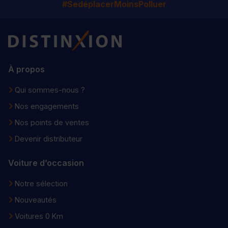
#SedéplacerMoinsPolluer
Distinxion
À propos
Qui sommes-nous ?
Nos engagements
Nos points de ventes
Devenir distributeur
Voiture d’occasion
Notre sélection
Nouveautés
Voitures 0 Km