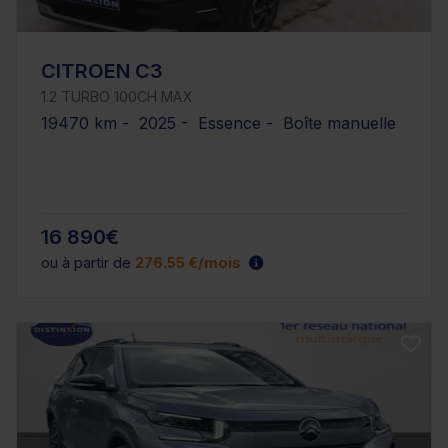
CITROEN C3
1.2 TURBO 100CH MAX
19470 km - 2025 - Essence - Boîte manuelle
16 890€
ou à partir de
276.55 €/mois