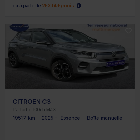
ou à partir de
253.14 €/mois
CITROEN C3
1.2 Turbo 100ch MAX
19517 km - 2025 - Essence - Boîte manuelle