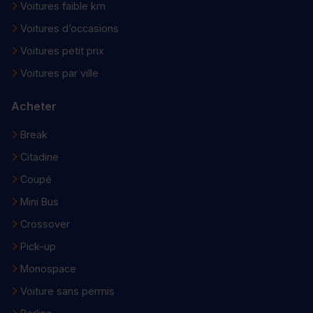
Voitures faible km
Voitures d’occasions
Voitures petit prix
Voitures par ville
Acheter
Break
Citadine
Coupé
Mini Bus
Crossover
Pick-up
Monospace
Voiture sans permis