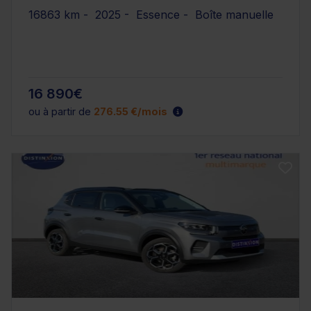
16863 km - 2025 - Essence - Boîte manuelle
16 890€
ou à partir de
276.55 €/mois