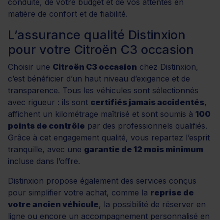
conduite, de votre budget et de vos attentes en
matière de confort et de fiabilité.
L’assurance qualité Distinxion
pour votre Citroën C3 occasion
Choisir une
Citroën C3 occasion
chez Distinxion,
c’est bénéficier d’un haut niveau d’exigence et de
transparence. Tous les véhicules sont sélectionnés
avec rigueur : ils sont
certifiés jamais accidentés
,
affichent un kilométrage maîtrisé et sont soumis à
100
points de contrôle
par des professionnels qualifiés.
Grâce à cet engagement qualité, vous repartez l’esprit
tranquille, avec une
garantie de 12 mois minimum
incluse dans l’offre.
Distinxion propose également des services conçus
pour simplifier votre achat, comme la
reprise de
votre ancien véhicule
, la possibilité de réserver en
ligne ou encore un accompagnement personnalisé en