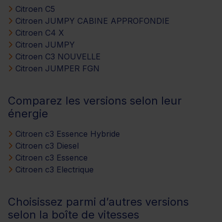
Citroen C5
Citroen JUMPY CABINE APPROFONDIE
Citroen C4 X
Citroen JUMPY
Citroen C3 NOUVELLE
Citroen JUMPER FGN
Comparez les versions selon leur
énergie
Citroen c3 Essence Hybride
Citroen c3 Diesel
Citroen c3 Essence
Citroen c3 Electrique
Choisissez parmi d’autres versions
selon la boîte de vitesses