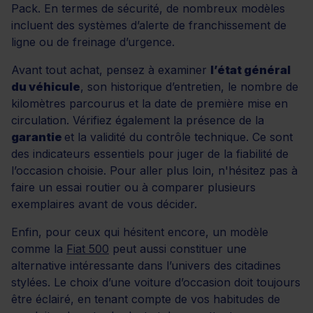
Pack. En termes de sécurité, de nombreux modèles
incluent des systèmes d’alerte de franchissement de
ligne ou de freinage d’urgence.
Avant tout achat, pensez à examiner
l’état général
du véhicule
, son historique d’entretien, le nombre de
kilomètres parcourus et la date de première mise en
circulation. Vérifiez également la présence de la
garantie
et la validité du contrôle technique. Ce sont
des indicateurs essentiels pour juger de la fiabilité de
l’occasion choisie. Pour aller plus loin, n'hésitez pas à
faire un essai routier ou à comparer plusieurs
exemplaires avant de vous décider.
Enfin, pour ceux qui hésitent encore, un modèle
comme la
Fiat 500
peut aussi constituer une
alternative intéressante dans l’univers des citadines
stylées. Le choix d’une voiture d’occasion doit toujours
être éclairé, en tenant compte de vos habitudes de