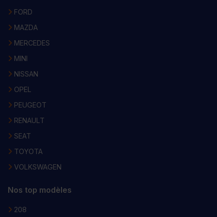
FORD
MAZDA
MERCEDES
MINI
NISSAN
OPEL
PEUGEOT
RENAULT
SEAT
TOYOTA
VOLKSWAGEN
Nos top modèles
208