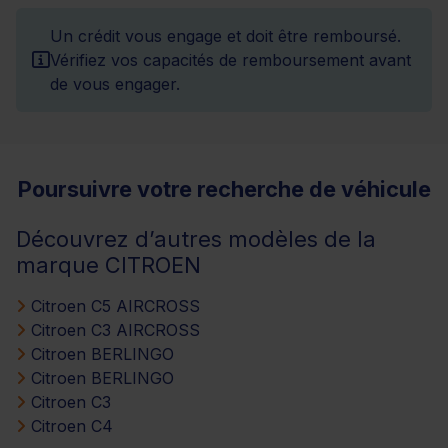
Un crédit vous engage et doit être remboursé.
Vérifiez vos capacités de remboursement avant
de vous engager.
Poursuivre votre recherche de véhicule
Découvrez d’autres modèles de la
marque CITROEN
Citroen C5 AIRCROSS
Citroen C3 AIRCROSS
Citroen BERLINGO
Citroen BERLINGO
Citroen C3
Citroen C4