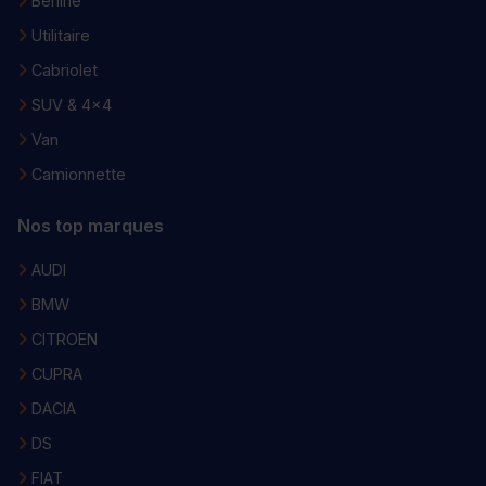
Berline
Utilitaire
Cabriolet
SUV & 4x4
Van
Camionnette
Nos top marques
AUDI
BMW
CITROEN
CUPRA
DACIA
DS
FIAT