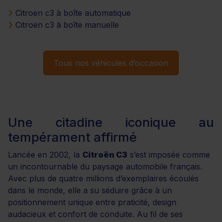
Citroen c3 à boîte automatique
Citroen c3 à boîte manuelle
Tous nos véhicules d’occasion
Une citadine iconique au
tempérament affirmé
Lancée en 2002, la
Citroën C3
s’est imposée comme
un incontournable du paysage automobile français.
Avec plus de quatre millions d’exemplaires écoulés
dans le monde, elle a su séduire grâce à un
positionnement unique entre praticité, design
audacieux et confort de conduite. Au fil de ses