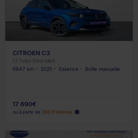
CITROEN C3
1.2 Turbo 100ch MAX
6847 km - 2025 - Essence - Boîte manuelle
17 690€
ou à partir de
290.11 €/mois