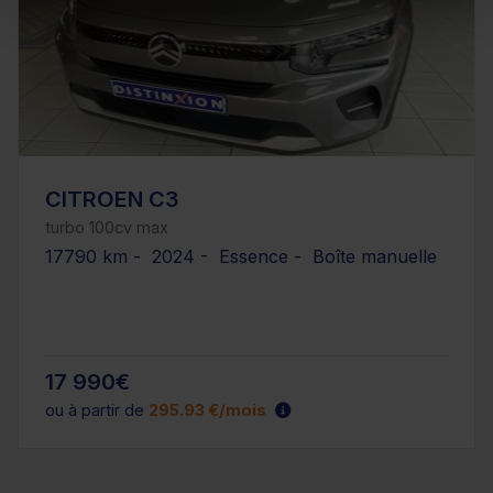
CITROEN C3
turbo 100cv max
17790 km - 2024 - Essence - Boîte manuelle
17 990€
ou à partir de
295.93 €/mois