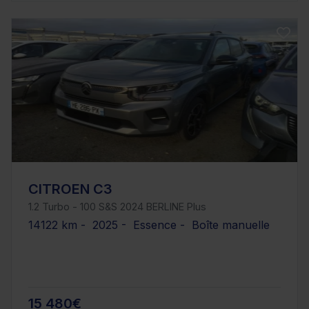
CITROEN C3
1.2 Turbo - 100 S&S 2024 BERLINE Plus
14122 km - 2025 - Essence - Boîte manuelle
15 480€