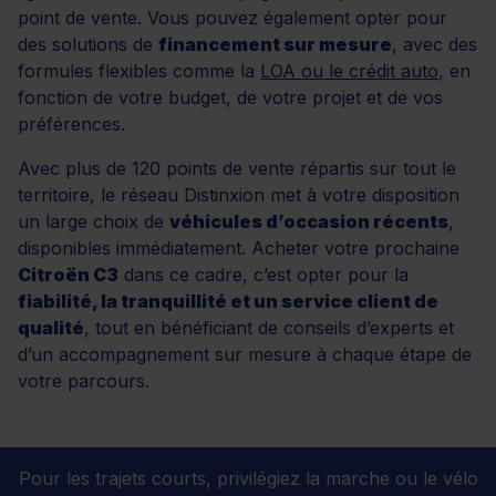
point de vente. Vous pouvez également opter pour
des solutions de
financement sur mesure
, avec des
formules flexibles comme la
LOA ou le crédit auto
, en
fonction de votre budget, de votre projet et de vos
préférences.
Avec plus de 120 points de vente répartis sur tout le
territoire, le réseau Distinxion met à votre disposition
un large choix de
véhicules d’occasion récents
,
disponibles immédiatement. Acheter votre prochaine
Citroën C3
dans ce cadre, c’est opter pour la
fiabilité, la tranquillité et un service client de
qualité
, tout en bénéficiant de conseils d’experts et
d’un accompagnement sur mesure à chaque étape de
votre parcours.
Pour les trajets courts, privilégiez la marche ou le vélo